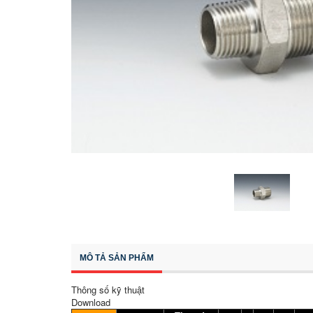
MÔ TẢ SẢN PHẨM
Thông số kỹ thuật
Download