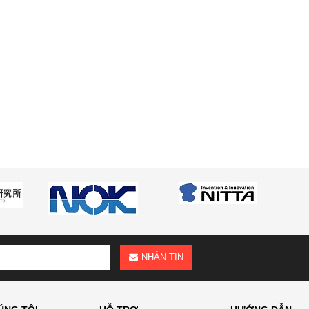
NHẬN TIN