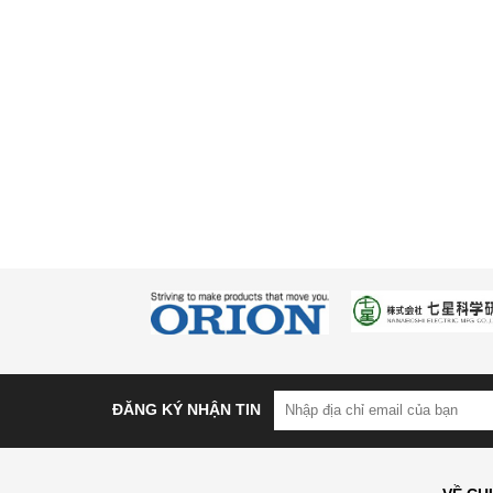
ĐĂNG KÝ NHẬN TIN