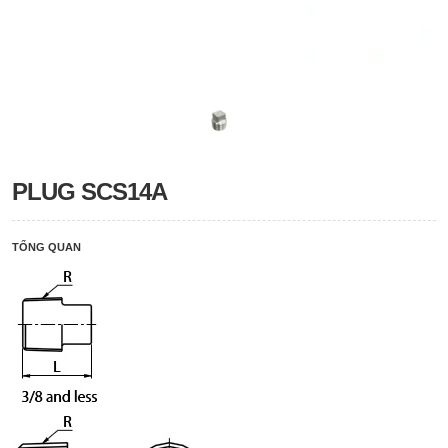
PLUG SCS14A
TỔNG QUAN