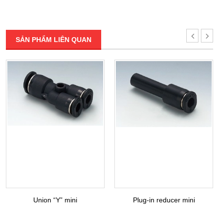
SẢN PHẨM LIÊN QUAN
Union “Y” mini
Plug-in reducer mini