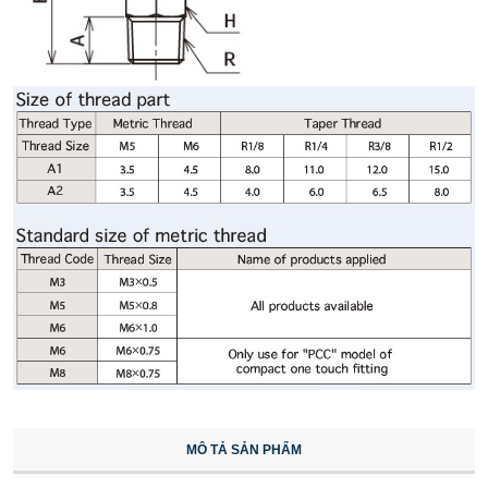
MÔ TẢ SẢN PHẨM