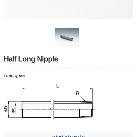
Half Long Nipple
TỔNG QUAN