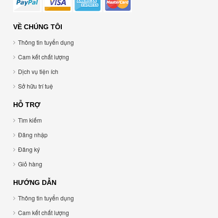
VỀ CHÚNG TÔI
Thông tin tuyển dụng
Cam kết chất lượng
Dịch vụ tiện ích
Sở hữu trí tuệ
HỖ TRỢ
Tìm kiếm
Đăng nhập
Đăng ký
Giỏ hàng
HƯỚNG DẪN
Thông tin tuyển dụng
Cam kết chất lượng