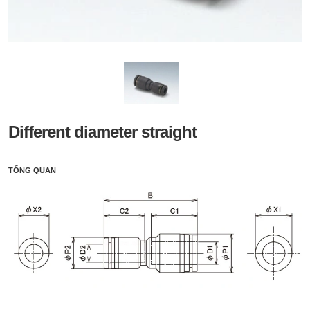
Different diameter straight
TỔNG QUAN