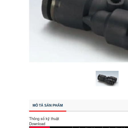
MÔ TẢ SẢN PHẨM
Thông số kỹ thuật
Download