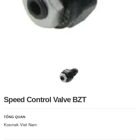
Speed Control Valve BZT
TỔNG QUAN
Kosmek Viet Nam