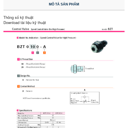
MÔ TẢ SẢN PHẨM
Thông số kỹ thuật
Download tài liệu kỹ thuật