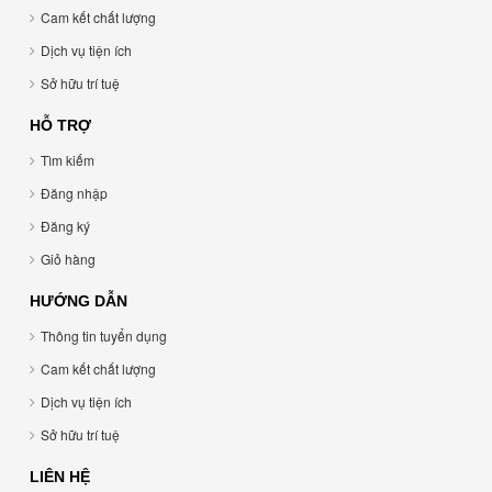
Cam kết chất lượng
Dịch vụ tiện ích
Sở hữu trí tuệ
HỖ TRỢ
Tìm kiếm
Đăng nhập
Đăng ký
Giỏ hàng
HƯỚNG DẪN
Thông tin tuyển dụng
Cam kết chất lượng
Dịch vụ tiện ích
Sở hữu trí tuệ
LIÊN HỆ