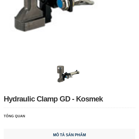
Hydraulic Clamp GD - Kosmek
TỔNG QUAN
MÔ TẢ SẢN PHẨM