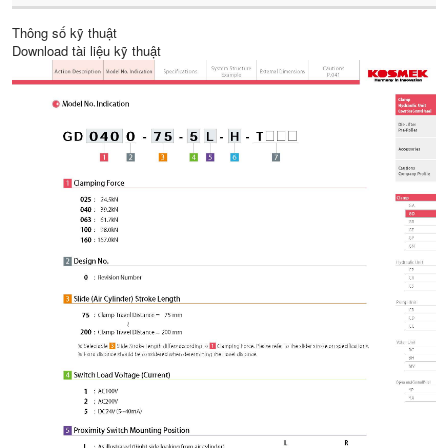
Thông số kỹ thuật
Download tài liệu kỹ thuật