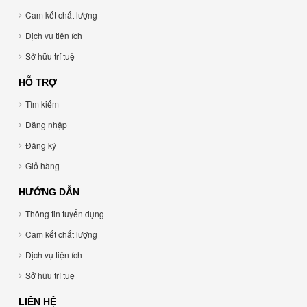
Cam kết chất lượng
Dịch vụ tiện ích
Sở hữu trí tuệ
HỖ TRỢ
Tìm kiếm
Đăng nhập
Đăng ký
Giỏ hàng
HƯỚNG DẪN
Thông tin tuyển dụng
Cam kết chất lượng
Dịch vụ tiện ích
Sở hữu trí tuệ
LIÊN HỆ