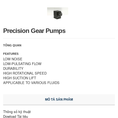
Precision Gear Pumps
TỔNG QUAN
FEATURES
LOW NOISE
LOW-PULSATING FLOW
DURABILITY
HIGH ROTATIONAL SPEED
HIGH SUCTION LIFT
APPLICABLE TO VARIOUS FLUIDS
MÔ TẢ SẢN PHẨM
Thông số kỹ thuật
Dowload Tài liệu