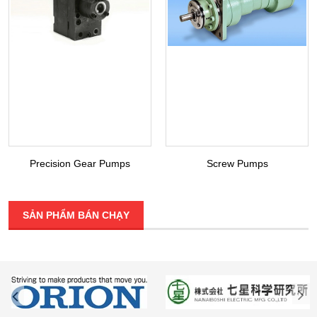
Precision Gear Pumps
Screw Pumps
SẢN PHẨM BÁN CHẠY