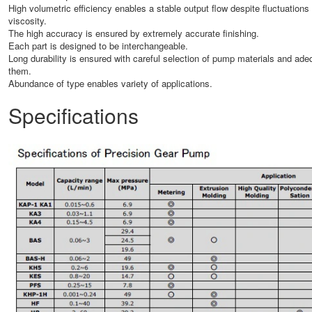
High volumetric efficiency enables a stable output flow despite fluctuations
viscosity.
The high accuracy is ensured by extremely accurate finishing.
Each part is designed to be interchangeable.
Long durability is ensured with careful selection of pump materials and ade
them.
Abundance of type enables variety of applications.
Specifications