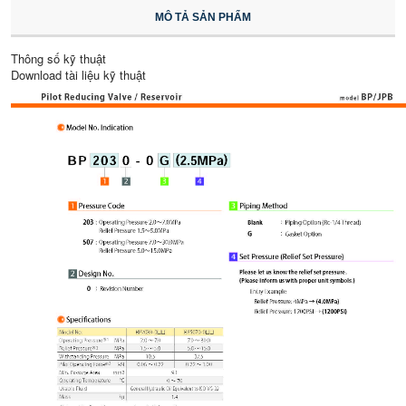
MÔ TẢ SẢN PHẨM
Thông số kỹ thuật
Download tài liệu kỹ thuật