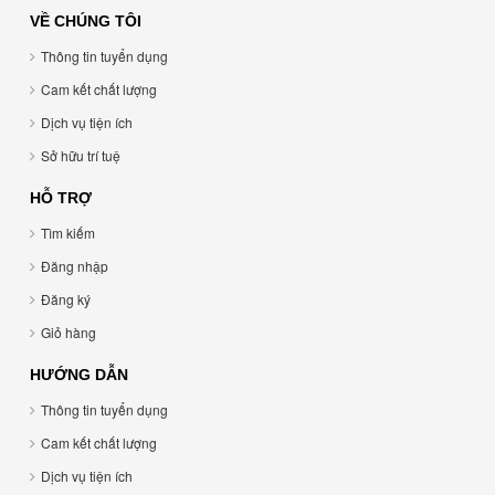
VỀ CHÚNG TÔI
Thông tin tuyển dụng
Cam kết chất lượng
Dịch vụ tiện ích
Sở hữu trí tuệ
HỖ TRỢ
Tìm kiếm
Đăng nhập
Đăng ký
Giỏ hàng
HƯỚNG DẪN
Thông tin tuyển dụng
Cam kết chất lượng
Dịch vụ tiện ích