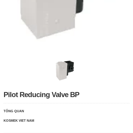
Pilot Reducing Valve BP
TỔNG QUAN
KOSMEK VIET NAM