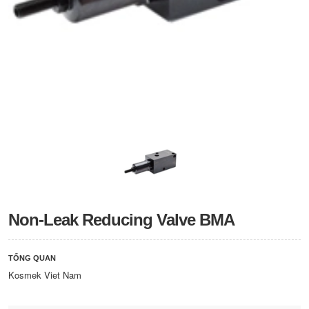
Non-Leak Reducing Valve BMA
TỔNG QUAN
Kosmek Viet Nam