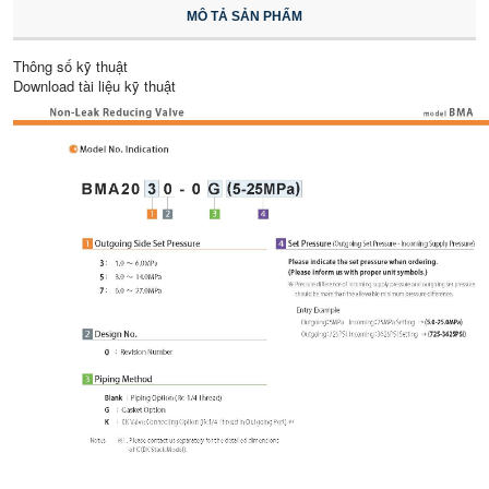
MÔ TẢ SẢN PHẨM
Thông số kỹ thuật
Download tài liệu kỹ thuật