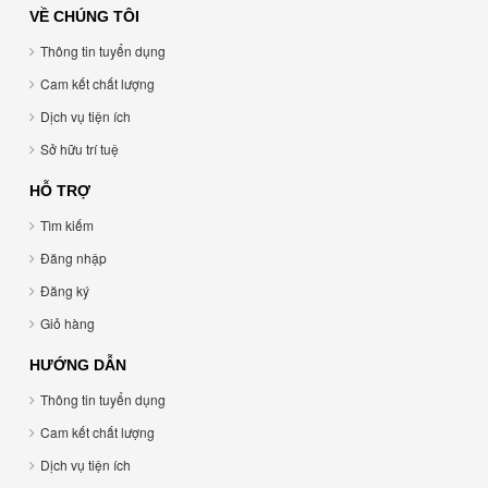
VỀ CHÚNG TÔI
Thông tin tuyển dụng
Cam kết chất lượng
Dịch vụ tiện ích
Sở hữu trí tuệ
HỖ TRỢ
Tìm kiếm
Đăng nhập
Đăng ký
Giỏ hàng
HƯỚNG DẪN
Thông tin tuyển dụng
Cam kết chất lượng
Dịch vụ tiện ích