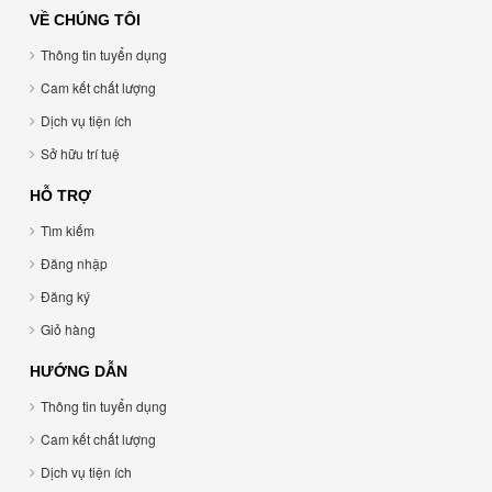
VỀ CHÚNG TÔI
Thông tin tuyển dụng
Cam kết chất lượng
Dịch vụ tiện ích
Sở hữu trí tuệ
HỖ TRỢ
Tìm kiếm
Đăng nhập
Đăng ký
Giỏ hàng
HƯỚNG DẪN
Thông tin tuyển dụng
Cam kết chất lượng
Dịch vụ tiện ích