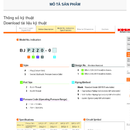
MÔ TẢ SẢN PHẨM
Thông số kỹ thuật
Download tài liệu kỹ thuật