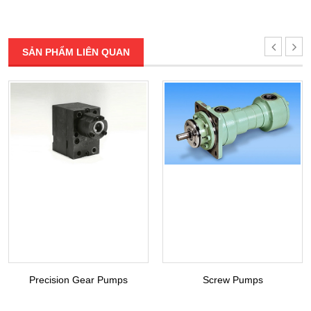
SẢN PHẨM LIÊN QUAN
Precision Gear Pumps
Screw Pumps