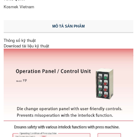
Kosmek Vietnam
MÔ TẢ SẢN PHẨM
Thông số kỹ thuật
Download tài liệu kỹ thuật