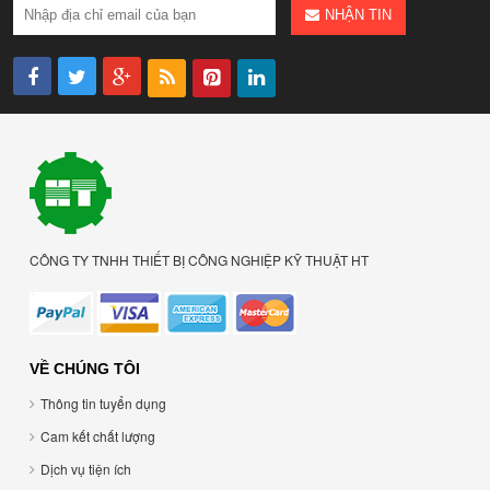
NHẬN TIN
CÔNG TY TNHH THIẾT BỊ CÔNG NGHIỆP KỸ THUẬT HT
VỀ CHÚNG TÔI
Thông tin tuyển dụng
Cam kết chất lượng
Dịch vụ tiện ích