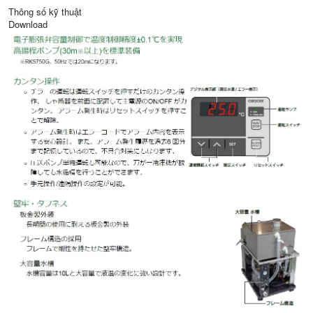
Thông số kỹ thuật
Download