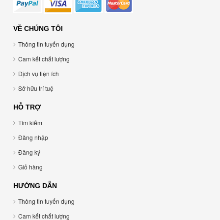
VỀ CHÚNG TÔI
Thông tin tuyển dụng
Cam kết chất lượng
Dịch vụ tiện ích
Sở hữu trí tuệ
HỖ TRỢ
Tìm kiếm
Đăng nhập
Đăng ký
Giỏ hàng
HƯỚNG DẪN
Thông tin tuyển dụng
Cam kết chất lượng